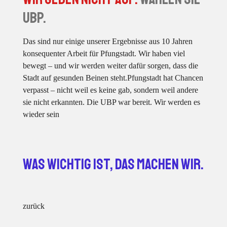
UBP.
Das sind nur einige unserer Ergebnisse aus 10 Jahren
konsequenter Arbeit für Pfungstadt. Wir haben viel
bewegt – und wir werden weiter dafür sorgen, dass die
Stadt auf gesunden Beinen steht.Pfungstadt hat Chancen
verpasst – nicht weil es keine gab, sondern weil andere
sie nicht erkannten. Die UBP war bereit. Wir werden es
wieder sein
Was wichtig ist, das machen wir.
zurück