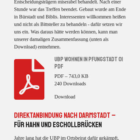
Entscheidungsträgern miserabel behandelt. Nach einer
Stunde war das Treffen beendet. Gebaut wurde am Ende
in Bürstadt und Biblis. Interessenten willkommen heißen
und nicht als Bittsteller zu behandeln - dafür setzen wir
uns ein. Was daraus hätte werden können, kann man
unserer damaligen Zusammenfassung (unten als
Download) entnehmen.
Ubp Wohnen In Pfungstadt 01
Pdf
PDF – 743,0 KB
240 Downloads
Download
Direktanbindung nach Darmstadt –
für Hahn und Eschollbrücken
Jahre lang hat die UBP im Ortsbeirat dafür gekämpft,