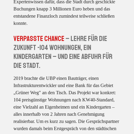
Expertenwissen dafür, dass die Stadt durch geschickte
Buchungen knapp 3 Millionen Euro heben und das
entstandene Finanzloch zumindest teilweise schließen
konnte.
Verpasste Chance
– Lehre für die
Zukunft -104 Wohnungen, ein
Kindergarten – und eine Abfuhr für
die Stadt.
2019 brachte die UBP einen Bauträger, einen
Infrastrukturentwickler und eine Bank für das Gebiet
„Grüner Weg" an den Tisch. Das Projekt war konkret:
104 preisgünstige Wohnungen nach KW40-Standard,
eine Vielzahl an Eigenheimen und ein Kindergarten –
alles innerhalb von 2 Jahren nach Genehmigung
realisierbar. Um es kurz zu sagen. Die Gesprächspartner
wurden damals beim Erstgespräch von den städtischen