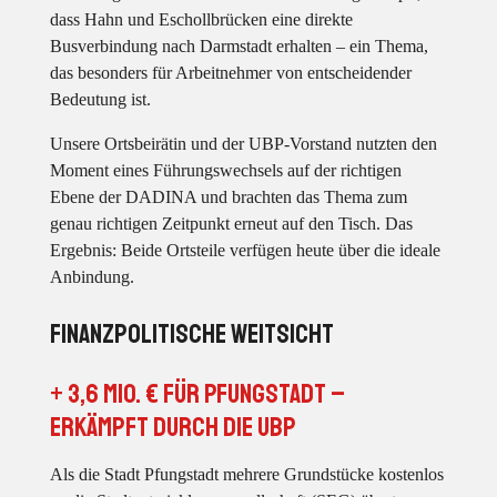
dass Hahn und Eschollbrücken eine direkte
Busverbindung nach Darmstadt erhalten – ein Thema,
das besonders für Arbeitnehmer von entscheidender
Bedeutung ist.
Unsere Ortsbeirätin und der UBP-Vorstand nutzten den
Moment eines Führungswechsels auf der richtigen
Ebene der DADINA und brachten das Thema zum
genau richtigen Zeitpunkt erneut auf den Tisch. Das
Ergebnis: Beide Ortsteile verfügen heute über die ideale
Anbindung.
Finanzpolitische Weitsicht
+ 3,6 Mio. € für Pfungstadt –
erkämpft durch die UBP
Als die Stadt Pfungstadt mehrere Grundstücke kostenlos