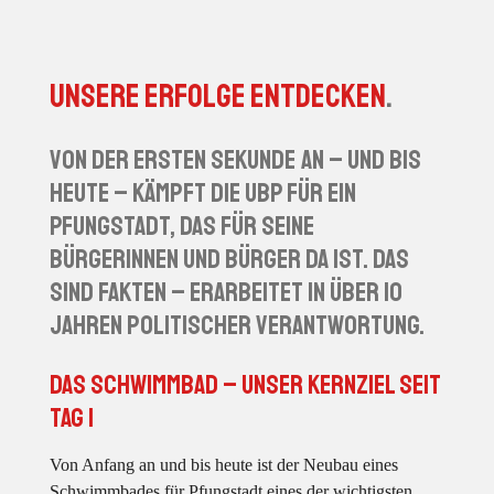
Unsere Erfolge entdecken
.
Von der ersten Sekunde an – und bis
heute – kämpft die UBP für ein
Pfungstadt, das für seine
Bürgerinnen und Bürger da ist. Das
sind Fakten – erarbeitet in über 10
Jahren politischer Verantwortung.
Das Schwimmbad – unser Kernziel seit
Tag 1
Von Anfang an und bis heute ist der Neubau eines
Schwimmbades für Pfungstadt eines der wichtigsten