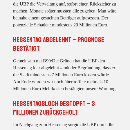
die UBP die Verwaltung auf, sofort einen Rückzieher zu
machen. Monate später mussten alle zugeben: Man wäre
beinahe einem gesuchten Betrüger aufgesessen. Der
potenzielle Schaden: mindestens 20 Millionen Euro.
Hessentag abgelehnt – Prognose
bestätigt
Gemeinsam mit B90/Die Grünen hat die UBP den
Hessentag klar abgelehnt – mit der Begründung, dass er
die Stadt mindestens 7 Millionen Euro kosten würde.
Am Ende wurden wir noch übertroffen: mehr als 10
Millionen Euro Mehrkosten bestätigten unsere Warnung.
Hessentagsloch gestopft – 3
Millionen zurückgeholt
Im Nachgang zum Hessentag sorgte die UBP durch ihr