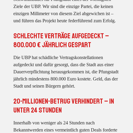
Ziele der UBP. Wir sind die einzige Partei, die keinen
einzigen Millimeter von diesem Ziel abgewichen ist –
und führen das Projekt heute federführend
zum Erfolg.
Schlechte Verträge aufgedeckt –
800.000 € jährlich gespart
Die UBP hat schädliche Vertragskonstellationen
aufgedeckt und dafür gesorgt, dass die Stadt aus einer
Dauerverpflichtung herausgekommen ist, die Pfungstadt
jährlich mindestens 800.000 Euro kostete. Geld, das der
Stadt und seinen Bürgern gehört.
20-Millionen-Betrug verhindert – in
unter 24 Stunden
Innerhalb von weniger als 24 Stunden nach
Bekanntwerden eines vermeintlich guten Deals forderte