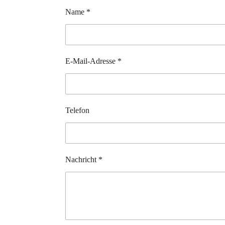
Name *
E-Mail-Adresse *
Telefon
Nachricht *