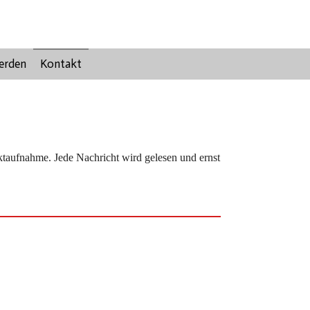
erden
Kontakt
ktaufnahme. Jede Nachricht wird gelesen und ernst