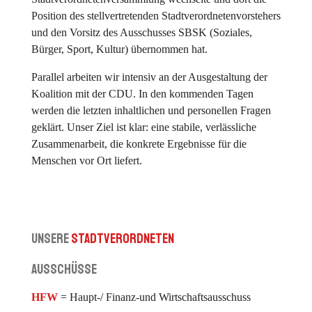
Position des stellvertretenden Stadtverordnetenvorstehers
und den Vorsitz des Ausschusses SBSK (Soziales,
Bürger, Sport, Kultur) übernommen hat.
Parallel arbeiten wir intensiv an der Ausgestaltung der
Koalition mit der CDU. In den kommenden Tagen
werden die letzten inhaltlichen und personellen Fragen
geklärt. Unser Ziel ist klar: eine stabile, verlässliche
Zusammenarbeit, die konkrete Ergebnisse für die
Menschen vor Ort liefert.
Unsere
Stadtverordneten
Ausschüsse
HFW
= Haupt-/ Finanz-und Wirtschaftsausschuss