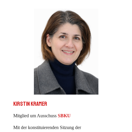
Kirstin Kramer
Mitglied um Ausschuss
SBKU
Mit der konstituierenden Sitzung der