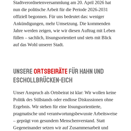
Stadtverordnetenversammlung am 20. April 2026 hat
nun die politische Arbeit für die Periode 2026-2031
offiziell begonnen. Für uns bedeutet das: weniger
Ankündigungen, mehr Umsetzung. Die kommenden
Jahre werden zeigen, wie wir diesen Auftrag mit Leben
füllen – sachlich, lösungsorientiert und stets mit Blick
auf das Wohl unserer Stadt.
Unsere
Ortsbeiräte
für Hahn und
Eschollbrücken-Eich
Unser Anspruch als Ortsbeirat ist klar: Wir wollen keine
Politik des Stillstands oder endlose Diskussionen ohne
Ergebnis. Wir stehen für eine lösungsorientierte,
pragmatische und verantwortungsbewusste Arbeitsweise
– geprägt von gesundem Menschenverstand. Statt
Gegeneinander setzen wir auf Zusammenarbeit und