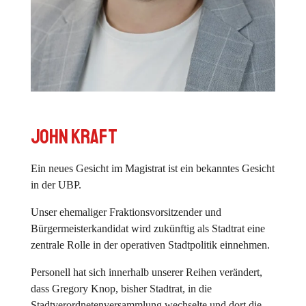
John Kraft
Ein neues Gesicht im Magistrat ist ein bekanntes Gesicht
in der UBP.
Unser ehemaliger Fraktionsvorsitzender und
Bürgermeisterkandidat wird zukünftig als Stadtrat eine
zentrale Rolle in der operativen Stadtpolitik einnehmen.
Personell hat sich innerhalb unserer Reihen verändert,
dass Gregory Knop, bisher Stadtrat, in die
Stadtverordnetenversammlung wechselte und dort die