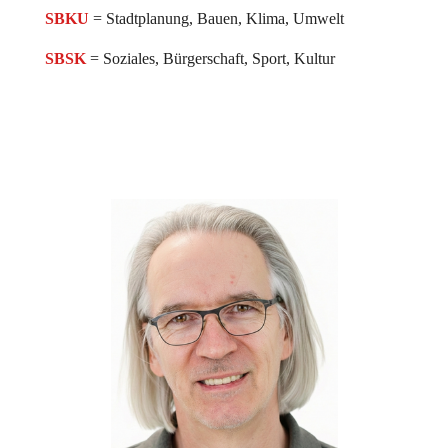
SBKU
= Stadtplanung, Bauen, Klima, Umwelt
SBSK
= Soziales, Bürgerschaft, Sport, Kultur