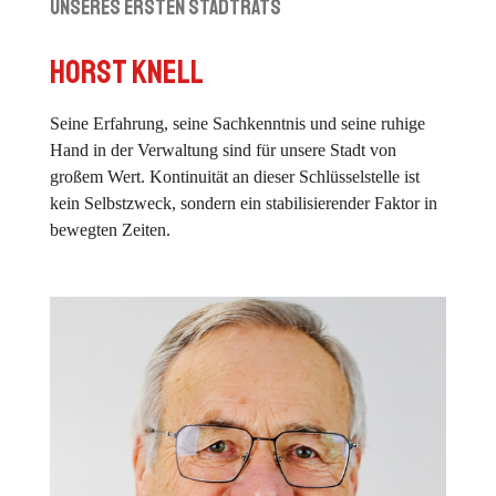
unseres Ersten Stadtrats
Horst Knell
Seine Erfahrung, seine Sachkenntnis und seine ruhige
Hand in der Verwaltung sind für unsere Stadt von
großem Wert. Kontinuität an dieser Schlüsselstelle ist
kein Selbstzweck, sondern ein stabilisierender Faktor in
bewegten Zeiten.