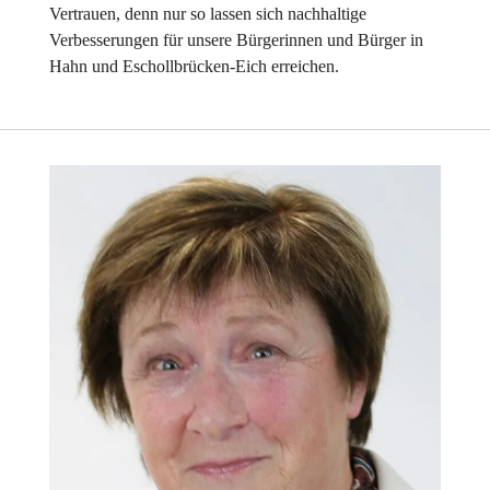
Vertrauen, denn nur so lassen sich nachhaltige
Verbesserungen für unsere Bürgerinnen und Bürger in
Hahn und Eschollbrücken-Eich erreichen.