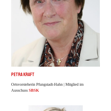
Petra Kraft
Ortsvorsteherin Pfungstadt-Hahn | Mitglied im
Ausschuss
SBSK