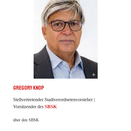
Gregory Knop
Stellvertretender Stadtverordnetenvorsteher |
Vorsitzender des
SBSK
über den SBSK